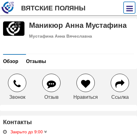
ВЯТСКИЕ ПОЛЯНЫ
Маникюр Анна Мустафина
Мустафина Анна Вячеславна
Обзор
Отзывы
Звонок
Отзыв
Нравиться
Ссылка
Контакты
Закрыто до 9:00